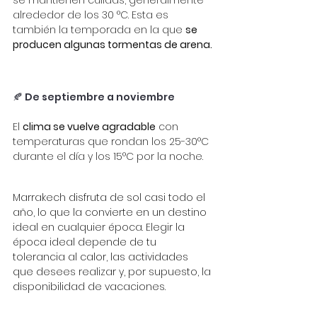
alrededor de los 30 °C. Esta es 
también la temporada en la que
se 
producen algunas tormentas de arena.
🍂 De septiembre a noviembre
El
clima se vuelve agradable
con 
temperaturas que rondan los 25-30°C 
durante el día y los 15°C por la noche.
Marrakech disfruta de sol casi todo el 
año, lo que la convierte en un destino 
ideal en cualquier época. Elegir la 
época ideal depende de tu 
tolerancia al calor, las actividades 
que desees realizar y, por supuesto, la 
disponibilidad de vacaciones.