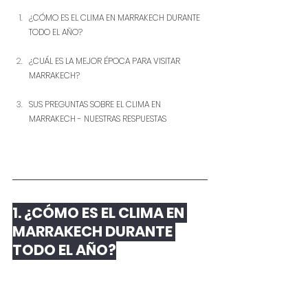
¿CÓMO ES EL CLIMA EN MARRAKECH DURANTE 
TODO EL AÑO?
¿CUÁL ES LA MEJOR ÉPOCA PARA VISITAR 
MARRAKECH?
SUS PREGUNTAS SOBRE EL CLIMA EN 
MARRAKECH - NUESTRAS RESPUESTAS
1. ¿CÓMO ES EL CLIMA EN 
MARRAKECH DURANTE 
TODO EL AÑO?