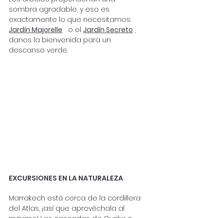
sombra agradable, y eso es 
exactamente lo que necesitamos:
Jardín Majorelle
o el
Jardín Secreto
, 
danos la bienvenida para un 
descanso verde.
EXCURSIONES EN LA NATURALEZA
Marrakech está cerca de la cordillera 
del Atlas, ¡así que aprovéchala al 