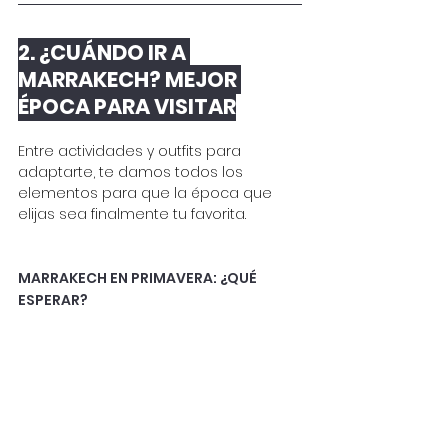
2. ¿CUÁNDO IR A 
MARRAKECH? MEJOR 
ÉPOCA PARA VISITAR
Entre actividades y outfits para 
adaptarte, te damos todos los 
elementos para que la época que 
elijas sea finalmente tu favorita.
MARRAKECH EN PRIMAVERA: ¿QUÉ 
ESPERAR?