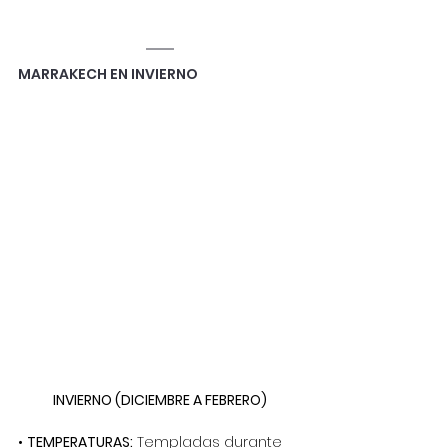
MARRAKECH EN INVIERNO
INVIERNO (DICIEMBRE A FEBRERO)
•
TEMPERATURAS:
Templadas durante 