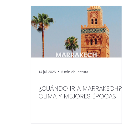
14 jul 2025
5 min de lectura
¿CUÁNDO IR A MARRAKECH?
CLIMA Y MEJORES ÉPOCAS