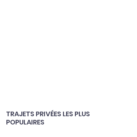
TRAJETS PRIVÉES LES PLUS
POPULAIRES