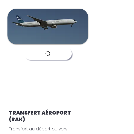
TRANSFERT AÉROPORT
(RAK)
Transfert au départ ou vers