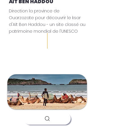
AÏT BEN HADDOU
Direction la province de
Ouarzazate pour découvrir le ksar
d'Aït Ben Haddou - un site classé au
patrimoine mondial de l'UNESCO