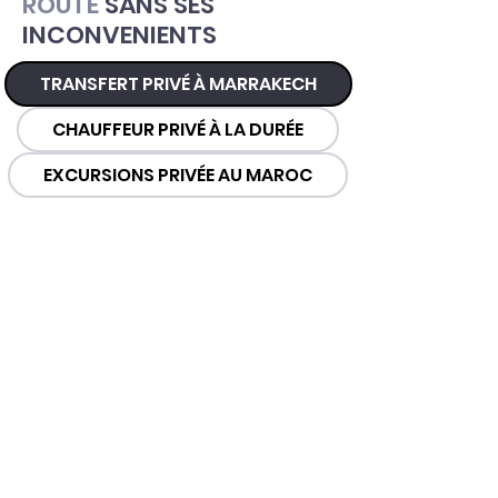
ROUTE
SANS SES
INCONVENIENTS
TRANSFERT PRIVÉ À MARRAKECH
CHAUFFEUR PRIVÉ À LA DURÉE
EXCURSIONS PRIVÉE AU MAROC