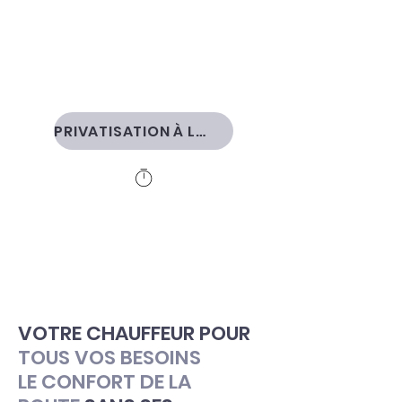
PRIVATISATION À LA DURÉE
VOTRE CHAUFFEUR POUR
TOUS VOS BESOINS
LE CONFORT DE LA