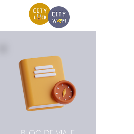
BLOG DE VIAJE