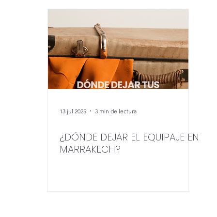
13 jul 2025
3 min de lectura
¿DÓNDE DEJAR EL EQUIPAJE EN
MARRAKECH?