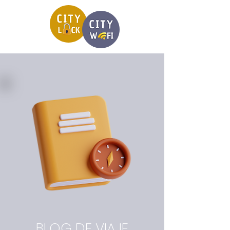
BLOG DE VIAJE