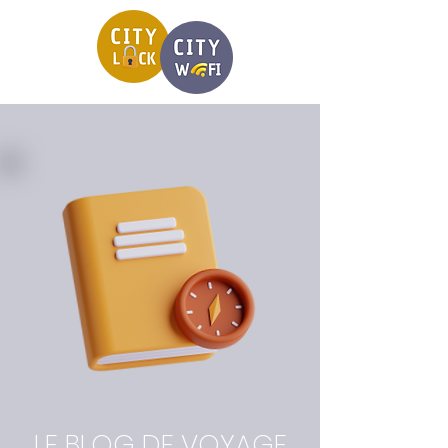
LE BLOG DE VOYAGE