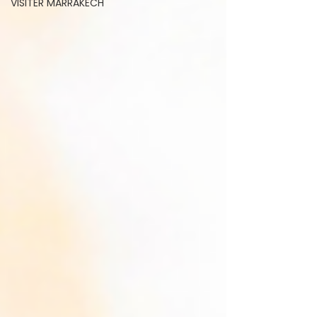
VISITER MARRAKECH