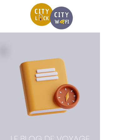
LE BLOG DE VOYAGE