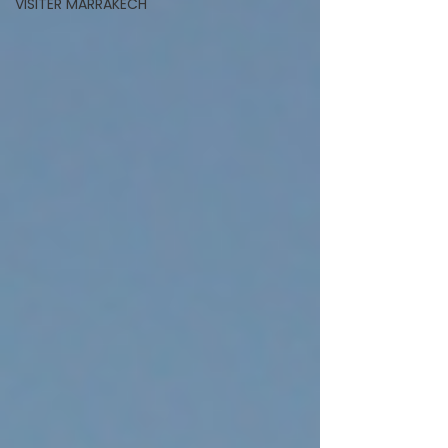
VISITER MARRAKECH