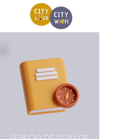
LE BLOG DE VOYAGE