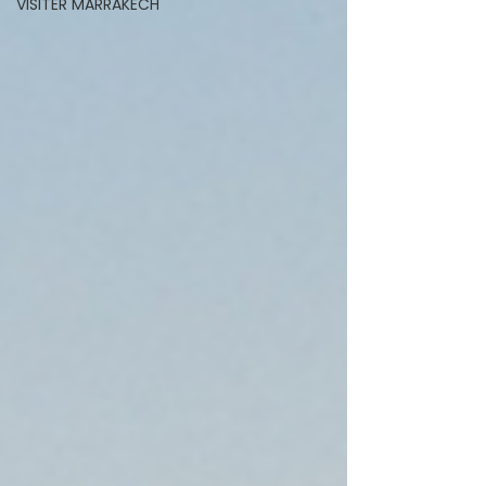
VISITER MARRAKECH