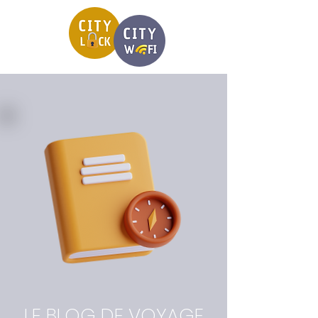
LE BLOG DE VOYAGE