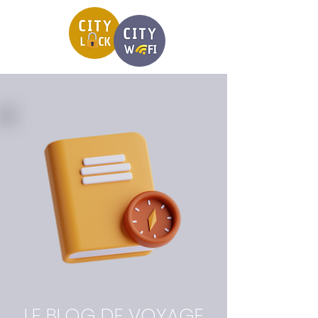
LE BLOG DE VOYAGE