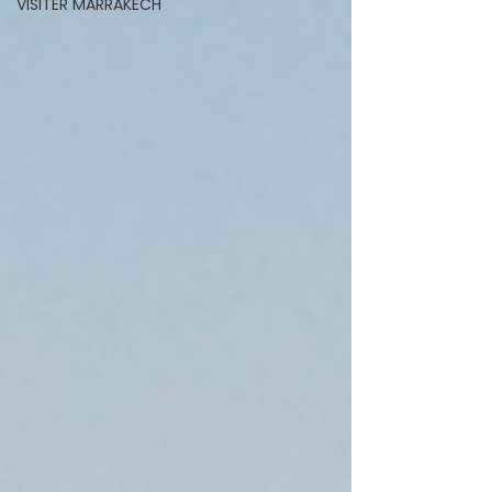
VISITER MARRAKECH