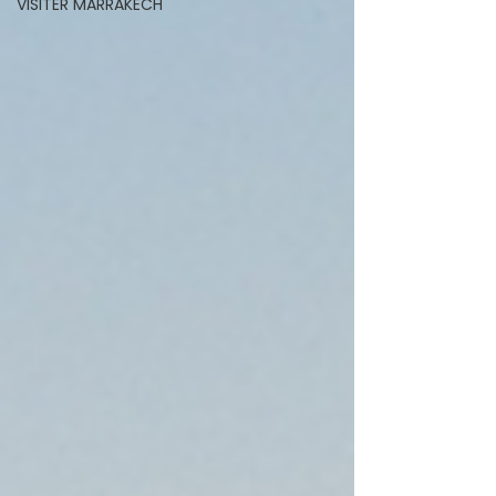
VISITER MARRAKECH