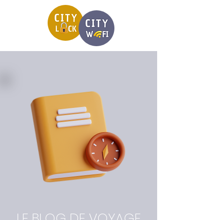
LE BLOG DE VOYAGE