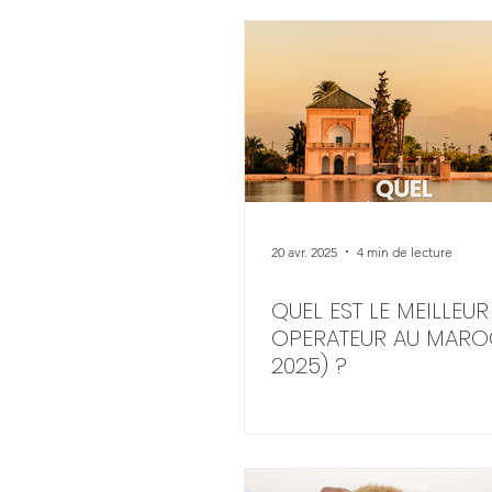
20 avr. 2025
4 min de lecture
QUEL EST LE MEILLEUR
OPERATEUR AU MARO
2025) ?