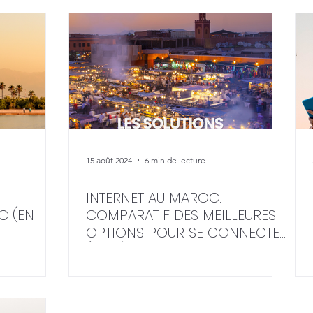
15 août 2024
6 min de lecture
INTERNET AU MAROC:
C (EN
COMPARATIF DES MEILLEURES
OPTIONS POUR SE CONNECTER
(2025)