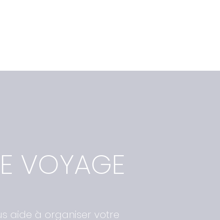
DE VOYAGE
us aide à organiser votre