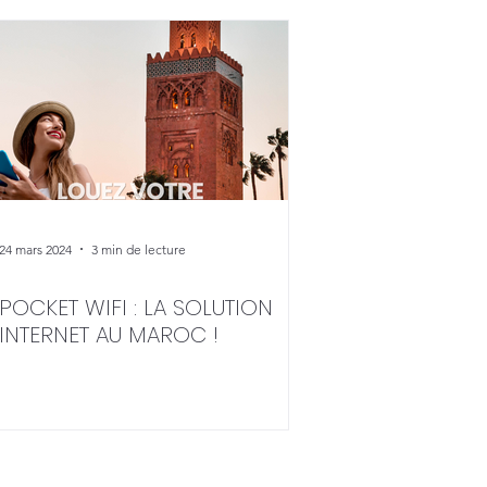
24 mars 2024
3 min de lecture
POCKET WIFI : LA SOLUTION
INTERNET AU MAROC !