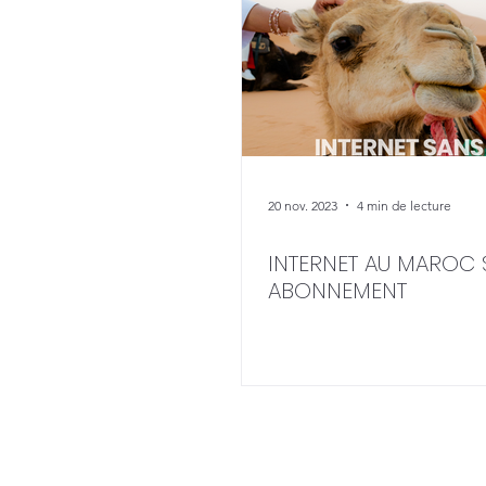
20 nov. 2023
4 min de lecture
INTERNET AU MAROC 
ABONNEMENT