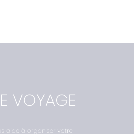
DE VOYAGE
us aide à organiser votre