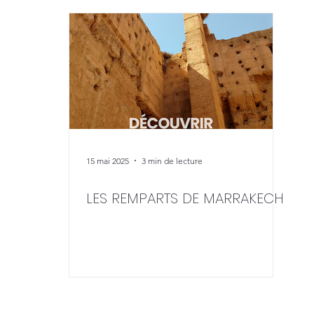
15 mai 2025
3 min de lecture
LES REMPARTS DE MARRAKECH