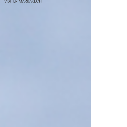
VISITER MARRAKECH