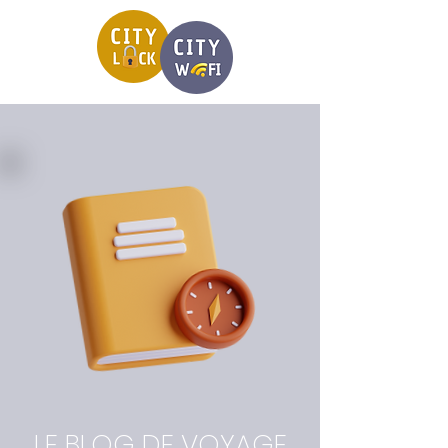
LE BLOG DE VOYAGE