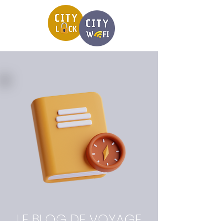
LE BLOG DE VOYAGE