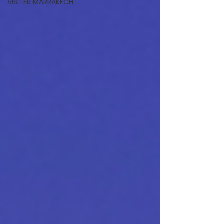
VISITER MARRAKECH