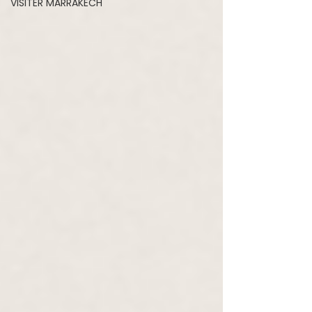
VISITER MARRAKECH