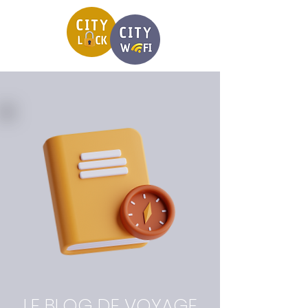
LE BLOG DE VOYAGE