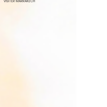
VISITER MARRAKECH