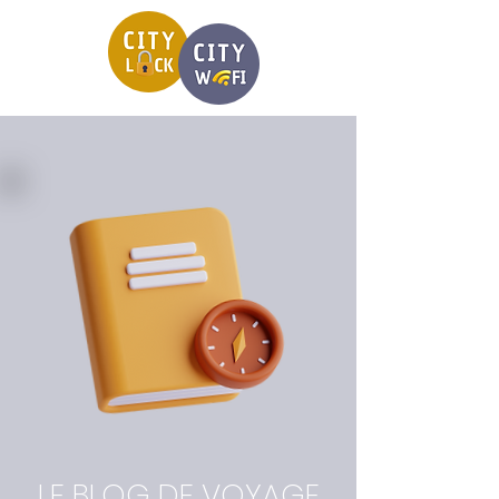
LE BLOG DE VOYAGE