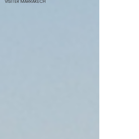
VISITER MARRAKECH