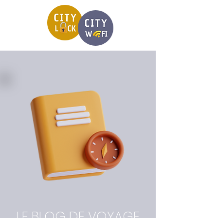
LE BLOG DE VOYAGE