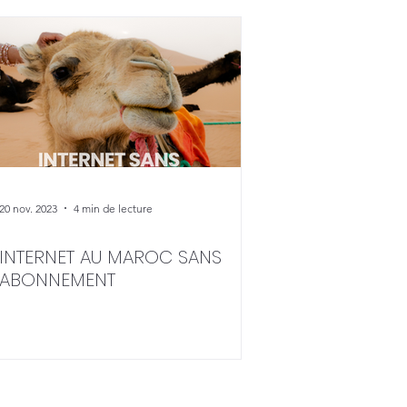
20 nov. 2023
4 min de lecture
INTERNET AU MAROC SANS
ABONNEMENT