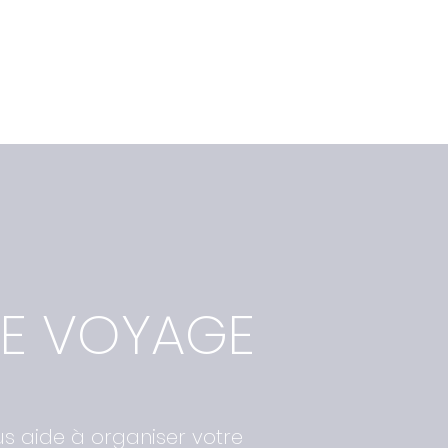
DE VOYAGE
us aide à organiser votre