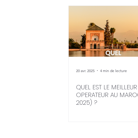
20 avr. 2025
4 min de lecture
QUEL EST LE MEILLEUR
OPERATEUR AU MARO
2025) ?