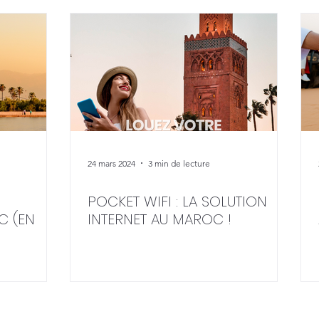
24 mars 2024
3 min de lecture
POCKET WIFI : LA SOLUTION
C (EN
INTERNET AU MAROC !