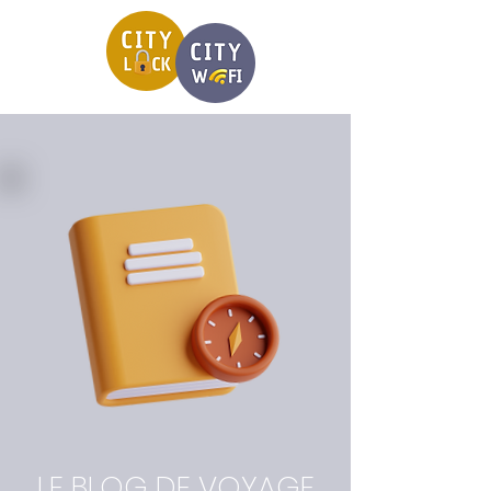
LE BLOG DE VOYAGE