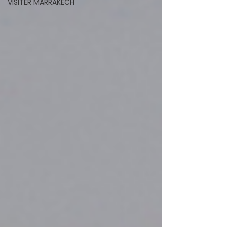
VISITER MARRAKECH