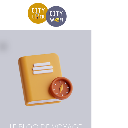
LE BLOG DE VOYAGE