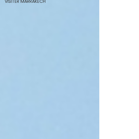
VISITER MARRAKECH